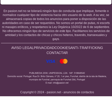
En pasion.net no se tolerará ningún tipo de conducta que implique, fomente o
normalice cualquier tipo de violencia hacia otro usuario de la web. A su vez, se
almacenará copias de todos los anuncios para poner a disposición de las
autoridades en caso de ser requeridos. No somos un portal de putas, ni escorts
ni masajes eróticos, y respetamos la Ley Orgánica 10/2022 de 6 de septiembre.
No ofrecemos ningún tipo de servicios de este tipo. Facilitamos los servicios de
amistad y los contactos de chicas y chicos heteros, travestis, transexuales y
gays.
AVISO LEGAL
PRIVACIDAD
COOKIES
ANTI-TRAFFICKING
CONTACTAR
Copyright © 2024 - pasion.net - anuncios de contactos