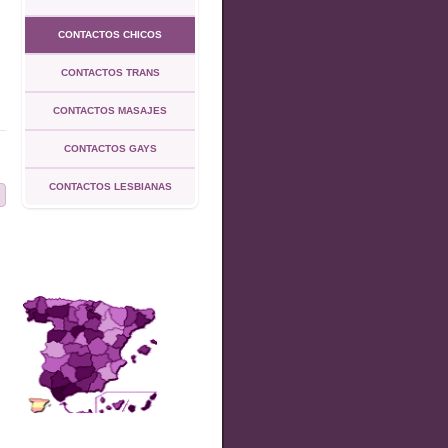
CONTACTOS CHICOS
CONTACTOS TRANS
CONTACTOS MASAJES
CONTACTOS GAYS
CONTACTOS LESBIANAS