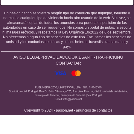
En pasion.net no se tolerará ningún tipo de conducta que implique, fomente o
normalice cualquier tipo de violencia hacia otro usuario de la web. A su vez, se
almacenará copias de todos los anuncios para poner a disposición de las
autoridades en caso de ser requeridos. No somos un portal de putas, ni escorts
ni masajes eróticos, y respetamos la Ley Orgánica 10/2022 de 6 de septiembre.
No ofrecemos ningún tipo de servicios de este tipo. Facilitamos los servicios de
amistad y los contactos de chicas y chicos heteros, travestis, transexuales y
gays.
AVISO LEGAL
PRIVACIDAD
COOKIES
ANTI-TRAFFICKING
CONTACTAR
Copyright © 2024 - pasion.net - anuncios de contactos