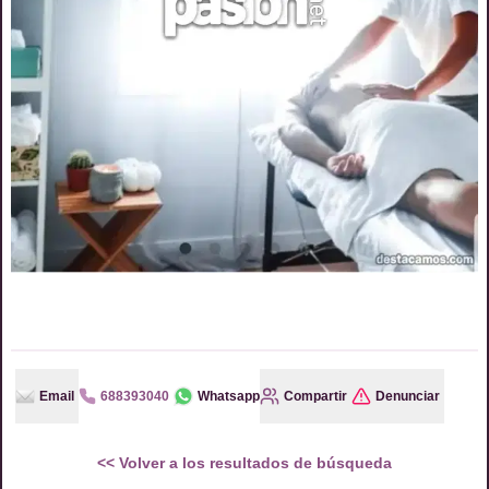
Email
688393040
Whatsapp
Compartir
Denunciar
<<
Volver a los resultados de búsqueda