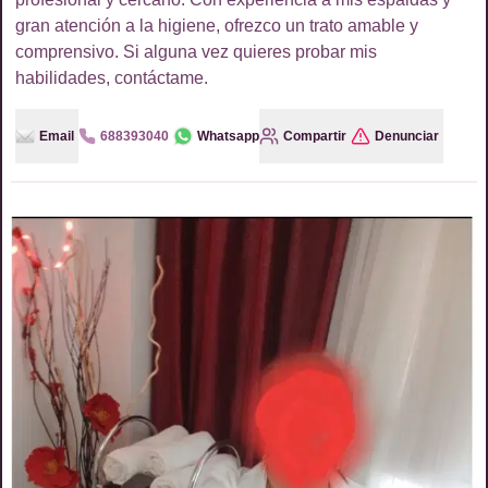
gran atención a la higiene, ofrezco un trato amable y
comprensivo. Si alguna vez quieres probar mis
habilidades, contáctame.
Email
688393040
Whatsapp
Compartir
Denunciar