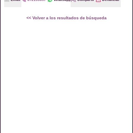
<<
Volver a los resultados de búsqueda