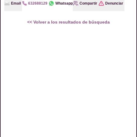
Email
632688129
Whatsapp
Compartir
Denunciar
<<
Volver a los resultados de búsqueda