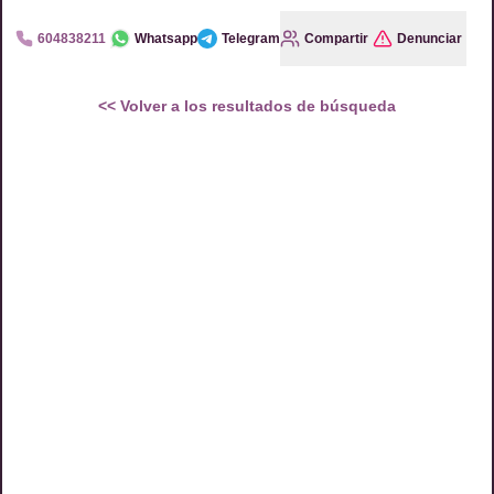
604838211
Whatsapp
Telegram
Compartir
Denunciar
<<
Volver a los resultados de búsqueda