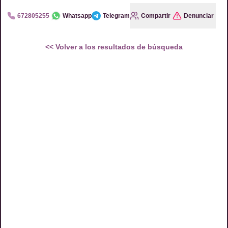
672805255
Whatsapp
Telegram
Compartir
Denunciar
<<
Volver a los resultados de búsqueda