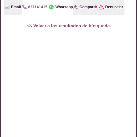
Email
637141415
Whatsapp
Compartir
Denunciar
<<
Volver a los resultados de búsqueda