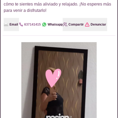
cómo te sientes más aliviado y relajado. ¡No esperes más
para venir a disfrutarlo!
Email
637141415
Whatsapp
Compartir
Denunciar