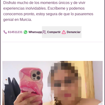
Disfruto mucho de los momentos únicos y de vivir
experiencias inolvidables. Escríbeme y podemos
conocernos pronto, estoy segura de que lo pasaremos
genial en Murcia.
614511231
Whatsapp
Compartir
Denunciar