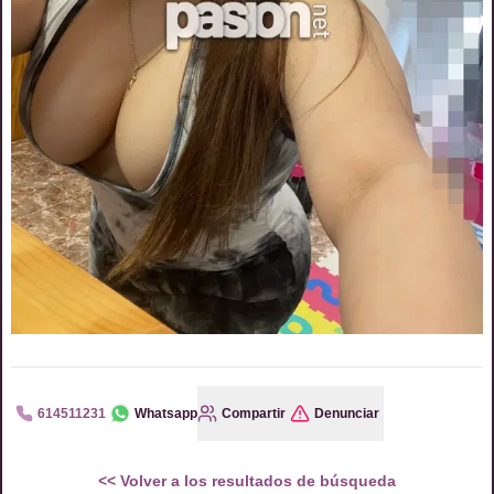
614511231
Whatsapp
Compartir
Denunciar
<<
Volver a los resultados de búsqueda