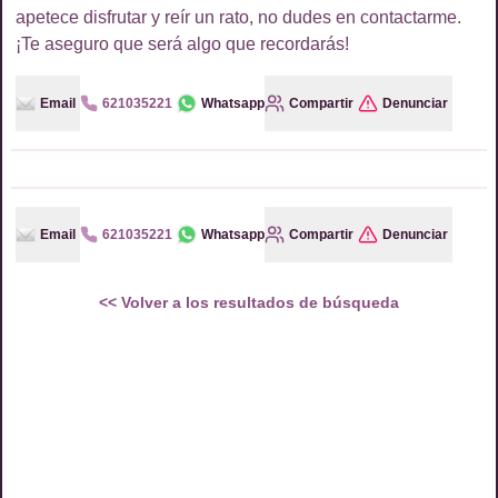
apetece disfrutar y reír un rato, no dudes en contactarme.
¡Te aseguro que será algo que recordarás!
Email
621035221
Whatsapp
Compartir
Denunciar
Email
621035221
Whatsapp
Compartir
Denunciar
<<
Volver a los resultados de búsqueda