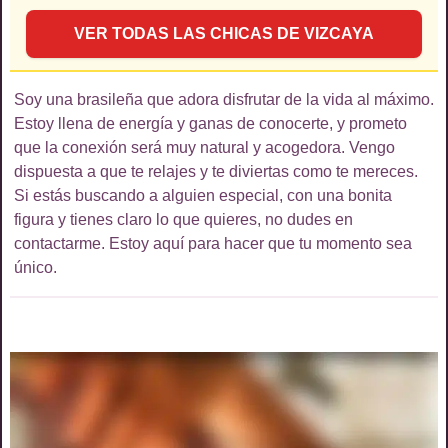
VER
TODAS LAS CHICAS
DE
VIZCAYA
Soy una brasileña que adora disfrutar de la vida al máximo.
Estoy llena de energía y ganas de conocerte, y prometo
que la conexión será muy natural y acogedora. Vengo
dispuesta a que te relajes y te diviertas como te mereces.
Si estás buscando a alguien especial, con una bonita
figura y tienes claro lo que quieres, no dudes en
contactarme. Estoy aquí para hacer que tu momento sea
único.