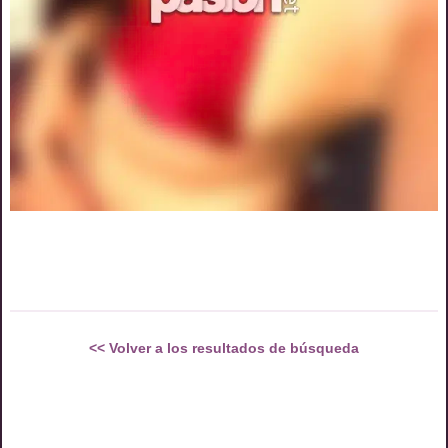
<<
Volver a los resultados de búsqueda