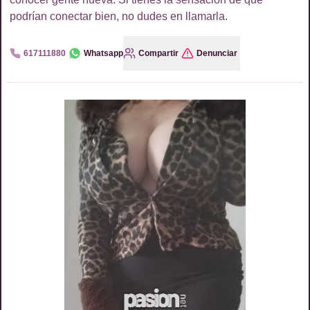
podrían conectar bien, no dudes en llamarla.
617111880
Whatsapp
Compartir
Denunciar