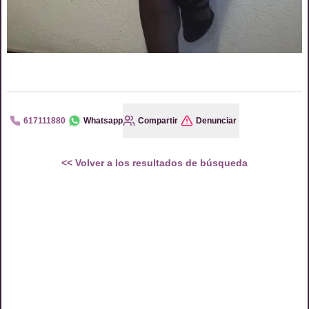
617111880
Whatsapp
Compartir
Denunciar
<<
Volver a los resultados de búsqueda