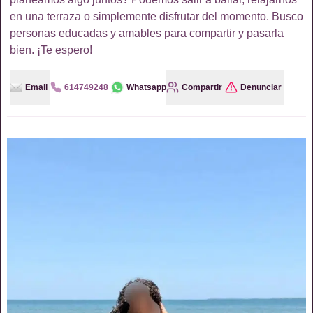
en una terraza o simplemente disfrutar del momento. Busco
personas educadas y amables para compartir y pasarla
bien. ¡Te espero!
Email
614749248
Whatsapp
Compartir
Denunciar