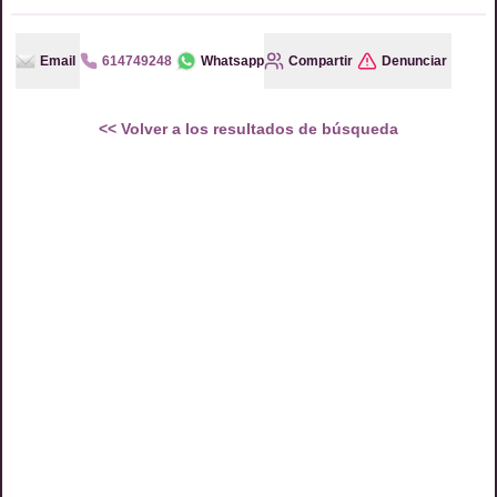
Email
614749248
Whatsapp
Compartir
Denunciar
<<
Volver a los resultados de búsqueda