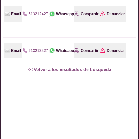
Email
613212427
Whatsapp
Compartir
Denunciar
Email
613212427
Whatsapp
Compartir
Denunciar
<<
Volver a los resultados de búsqueda