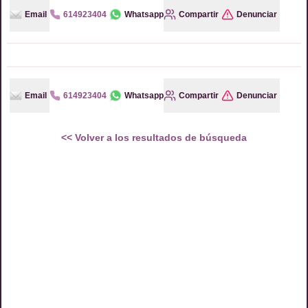
Email
614923404
Whatsapp
Compartir
Denunciar
Email
614923404
Whatsapp
Compartir
Denunciar
<<
Volver a los resultados de búsqueda