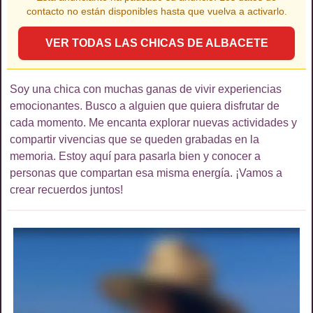
contacto no están disponibles hasta que vuelva a activarlo.
VER
TODAS LAS CHICAS
DE
ALBACETE
Soy una chica con muchas ganas de vivir experiencias
emocionantes. Busco a alguien que quiera disfrutar de
cada momento. Me encanta explorar nuevas actividades y
compartir vivencias que se queden grabadas en la
memoria. Estoy aquí para pasarla bien y conocer a
personas que compartan esa misma energía. ¡Vamos a
crear recuerdos juntos!