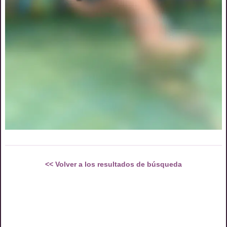
<<
Volver a los resultados de búsqueda