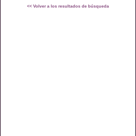
<<
Volver a los resultados de búsqueda