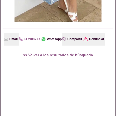
Email
617908773
Whatsapp
Compartir
Denunciar
<<
Volver a los resultados de búsqueda