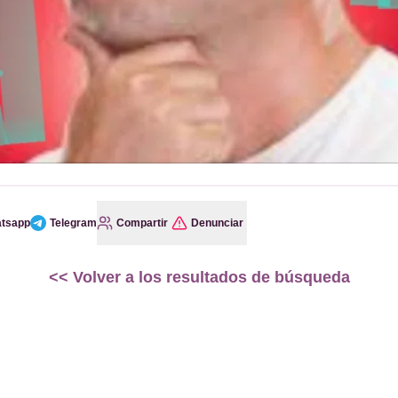
tsapp
Telegram
Compartir
Denunciar
<<
Volver a los resultados de búsqueda